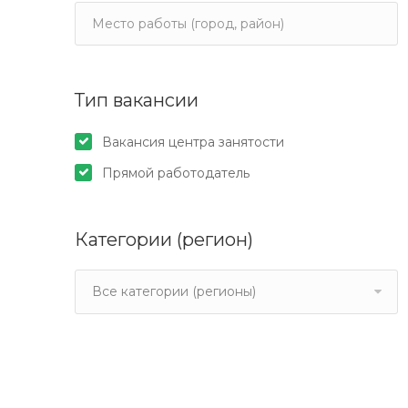
Тип вакансии
Вакансия центра занятости
Прямой работодатель
Категории (регион)
Все категории (регионы)