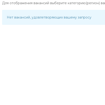
Для отображения вакансий выберите категорию(регион) ва
Нет вакансий, удовлетворяющих вашему запросу