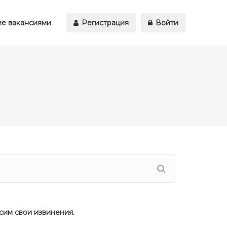
е вакансиями
Регистрация
Войти
сим свои извинения.