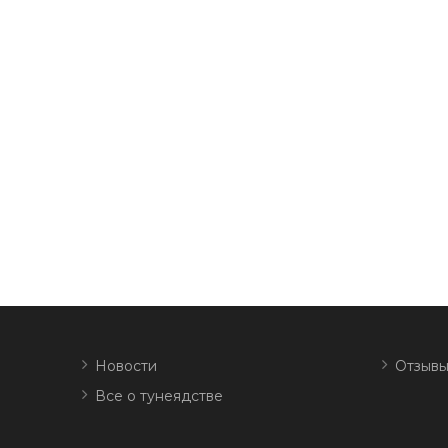
Новости
Отзывы
Все о тунеядстве