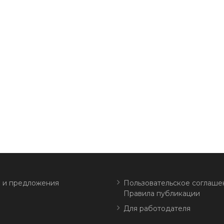
 и предложения
Пользовательское соглаше
Правила публикации
Для работодателя