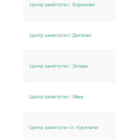
Центр занятости г. Вороново
Центр занятости г. Дятлово
Центр занятости г. Зельва
Центр занятости г. Ивье
Центр занятости г.п. Кореличи