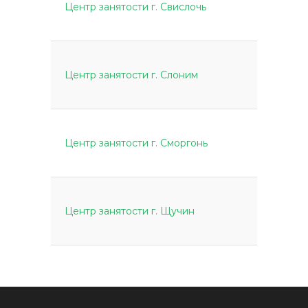
Центр занятости г. Свислочь
Центр занятости г. Слоним
Центр занятости г. Сморгонь
Центр занятости г. Щучин