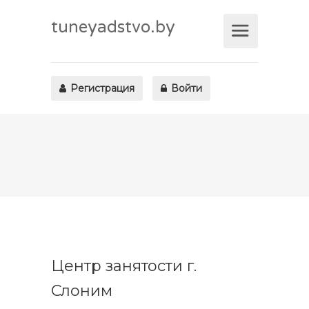
tuneyadstvo.by
Регистрация
Войти
Центр занятости г.
Слоним