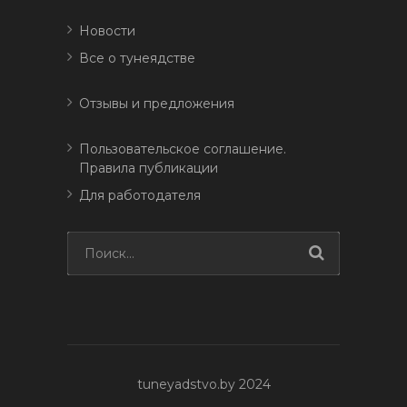
Новости
Все о тунеядстве
Отзывы и предложения
Пользовательское соглашение.
Правила публикации
Для работодателя
tuneyadstvo.by 2024