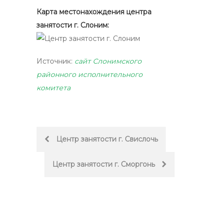
Карта местонахождения центра
занятости г. Слоним:
Источник:
сайт Слонимского
районного исполнительного
комитета
Post
Центр занятости г. Свислочь
navigation
Центр занятости г. Сморгонь