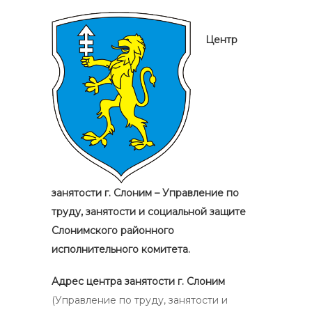
Центр
занятости г. Слоним – Управление по
труду, занятости и социальной защите
Слонимского районного
исполнительного комитета.
Адрес центра занятости г. Слоним
(Управление по труду, занятости и