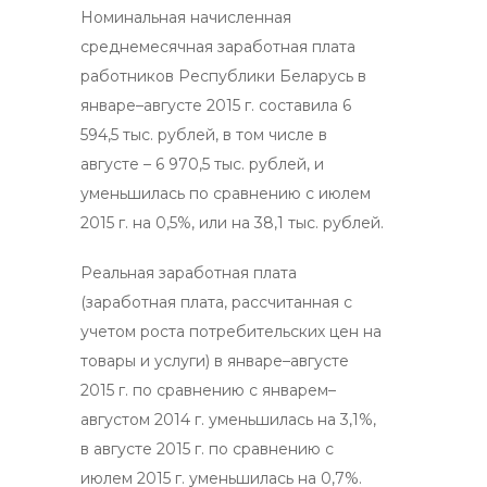
Номинальная начисленная
среднемесячная заработная плата
работников Республики Беларусь в
январе–августе 2015 г. составила 6
594,5 тыс. рублей, в том числе в
августе – 6 970,5 тыс. рублей, и
уменьшилась по сравнению с июлем
2015 г. на 0,5%, или на 38,1 тыс. рублей.
Реальная заработная плата
(заработная плата, рассчитанная с
учетом роста потребительских цен на
товары и услуги) в январе–августе
2015 г. по сравнению с январем–
августом 2014 г. уменьшилась на 3,1%,
в августе 2015 г. по сравнению с
июлем 2015 г. уменьшилась на 0,7%.