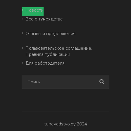
Новости
Все о тунеядстве
Отзывы и предложения
Пользовательское соглашение.
Правила публикации
Для работодателя
tuneyadstvo.by 2024