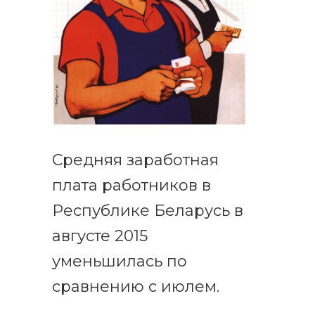
Cредняя заработная
плата работников в
Республике Беларусь в
августе 2015
уменьшилась по
сравнению с июлем.