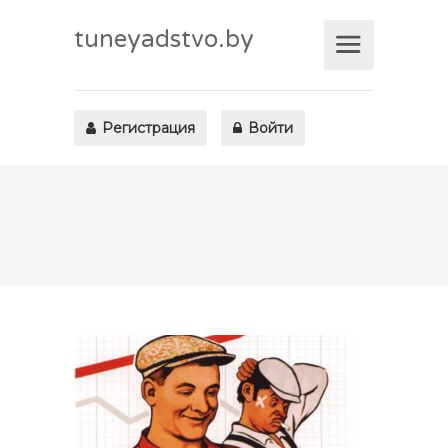
tuneyadstvo.by
Регистрация
Войти