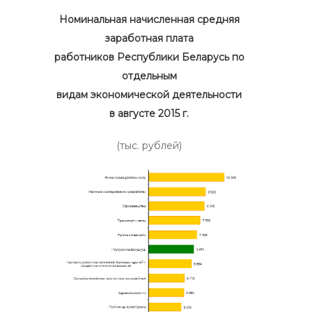
Номинальная начисленная средняя
заработная плата
работников Республики Беларусь по
отдельным
видам экономической деятельности
в августе 2015 г.
(тыс. рублей)